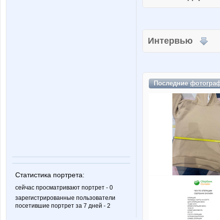
Интервью
Последние
фотогра
Статистика портрета:
сейчас просматривают портрет - 0
зарегистрированные пользователи
посетившие портрет за 7 дней - 2