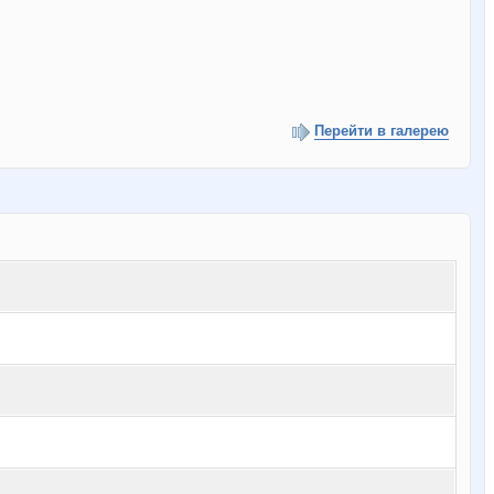
Перейти в галерею